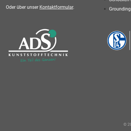
Oder über unser
Kontaktformular
.
Grounding
© 20