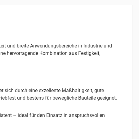
eit und breite Anwendungsbereiche in Industrie und
ne hervorragende Kombination aus Festigkeit,
et sich durch eine exzellente Maßhaltigkeit, gute
riebfest und bestens für bewegliche Bauteile geeignet.
stent – ideal für den Einsatz in anspruchsvollen