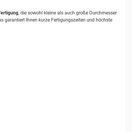
ertigung
, die sowohl kleine als auch große Durchmesser
as garantiert Ihnen kurze Fertigungszeiten und höchste