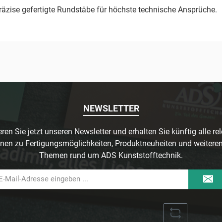
präzise gefertigte Rundstäbe für höchste technische Ansprüche.
NEWSLETTER
ren Sie jetzt unseren Newsletter und erhalten Sie künftig alle re
nen zu Fertigungsmöglichkeiten, Produktneuheiten und weitere
Themen rund um ADS Kunststofftechnik.
il-
dresse