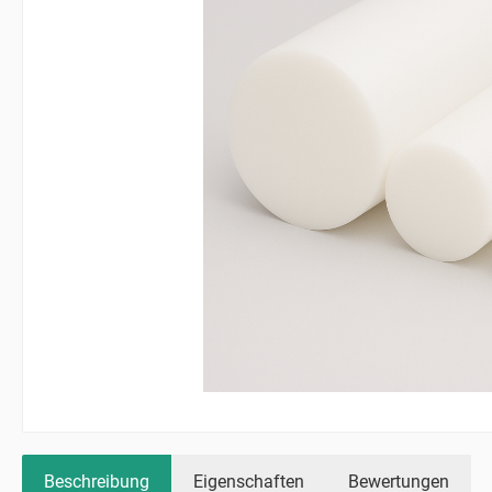
Beschreibung
Eigenschaften
Bewertungen