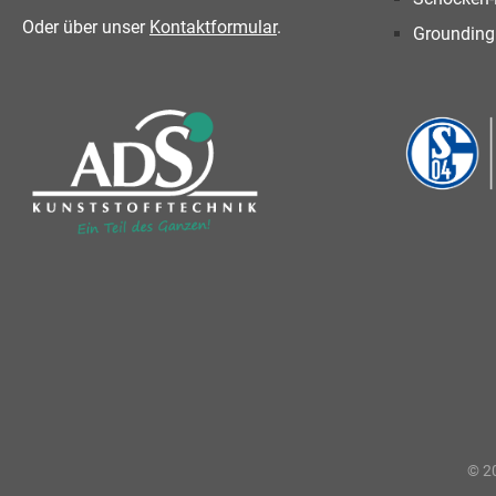
Oder über unser
Kontaktformular
.
Grounding
© 20