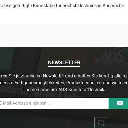
präzise gefertigte Rundstäbe für höchste technische Ansprüche.
NEWSLETTER
ren Sie jetzt unseren Newsletter und erhalten Sie künftig alle re
nen zu Fertigungsmöglichkeiten, Produktneuheiten und weitere
Themen rund um ADS Kunststofftechnik.
il-
dresse