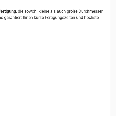
ertigung
, die sowohl kleine als auch große Durchmesser
as garantiert Ihnen kurze Fertigungszeiten und höchste