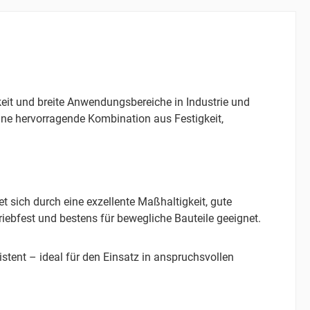
eit und breite Anwendungsbereiche in Industrie und
ne hervorragende Kombination aus Festigkeit,
et sich durch eine exzellente Maßhaltigkeit, gute
riebfest und bestens für bewegliche Bauteile geeignet.
stent – ideal für den Einsatz in anspruchsvollen