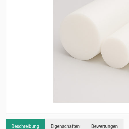
Beschreibung
Eigenschaften
Bewertungen