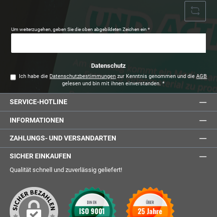
Um weiterzugehen, geben Sie die oben abgebildeten Zeichen ein
*
Datenschutz
Ich habe die
Datenschutzbestimmungen
zur Kenntnis genommen und die
AGB
gelesen und bin mit ihnen einverstanden.
*
SERVICE-HOTLINE
INFORMATIONEN
ZAHLUNGS- UND VERSANDARTEN
SICHER EINKAUFEN
Qualität schnell und zuverlässig geliefert!