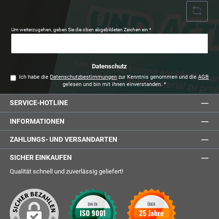
Um weiterzugehen, geben Sie die oben abgebildeten Zeichen ein
*
Datenschutz
Ich habe die
Datenschutzbestimmungen
zur Kenntnis genommen und die
AGB
gelesen und bin mit ihnen einverstanden.
*
SERVICE-HOTLINE
INFORMATIONEN
ZAHLUNGS- UND VERSANDARTEN
SICHER EINKAUFEN
Qualität schnell und zuverlässig geliefert!