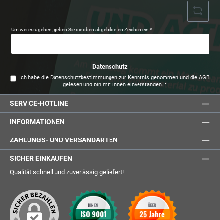
Um weiterzugehen, geben Sie die oben abgebildeten Zeichen ein
*
Datenschutz
Ich habe die
Datenschutzbestimmungen
zur Kenntnis genommen und die
AGB
gelesen und bin mit ihnen einverstanden.
*
SERVICE-HOTLINE
INFORMATIONEN
ZAHLUNGS- UND VERSANDARTEN
SICHER EINKAUFEN
Qualität schnell und zuverlässig geliefert!