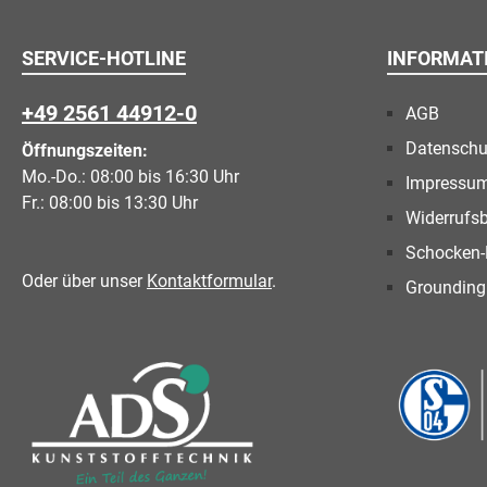
SERVICE-HOTLINE
INFORMAT
+49 2561 44912-0
AGB
Datenschu
Öffnungszeiten:
Mo.-Do.: 08:00 bis 16:30 Uhr
Impressu
Fr.: 08:00 bis 13:30 Uhr
Widerrufs
Schocken-
Oder über unser
Kontaktformular
.
Grounding