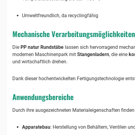
Umweltfreundlich, da recyclingfähig
Mechanische Verarbeitungsmöglichkeiten
Die
PP natur Rundstäbe
lassen sich hervorragend mechani
modernen Maschinenpark mit
Stangenladern
, die eine
ko
und wirtschaftlich drehen.
Dank dieser hochentwickelten Fertigungstechnologie ents
Anwendungsbereiche
Durch ihre ausgezeichneten Materialeigenschaften finden
Apparatebau
: Herstellung von Behältern, Ventilen un