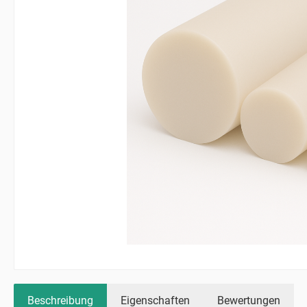
Beschreibung
Eigenschaften
Bewertungen