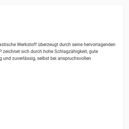
astische Werkstoff überzeugt durch seine hervorragenden
P zeichnet sich durch hohe Schlagzähigkeit, gute
und zuverlässig, selbst bei anspruchsvollen