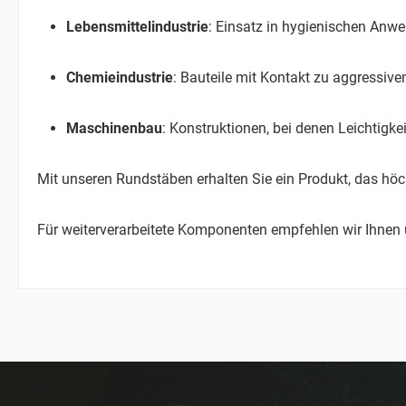
Lebensmittelindustrie
: Einsatz in hygienischen Anw
Chemieindustrie
: Bauteile mit Kontakt zu aggressiv
Maschinenbau
: Konstruktionen, bei denen Leichtigk
Mit unseren Rundstäben erhalten Sie ein Produkt, das höchs
Für weiterverarbeitete Komponenten empfehlen wir Ihnen