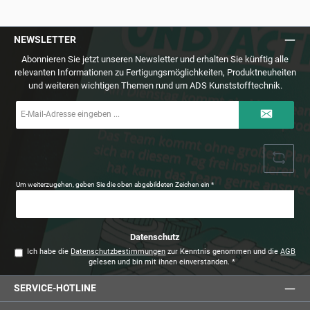
NEWSLETTER
Abonnieren Sie jetzt unseren Newsletter und erhalten Sie künftig alle
relevanten Informationen zu Fertigungsmöglichkeiten, Produktneuheiten
und weiteren wichtigen Themen rund um ADS Kunststofftechnik.
E-
Mail-
Adresse
*
Um weiterzugehen, geben Sie die oben abgebildeten Zeichen ein
*
Datenschutz
Ich habe die
Datenschutzbestimmungen
zur Kenntnis genommen und die
AGB
gelesen und bin mit ihnen einverstanden.
*
SERVICE-HOTLINE