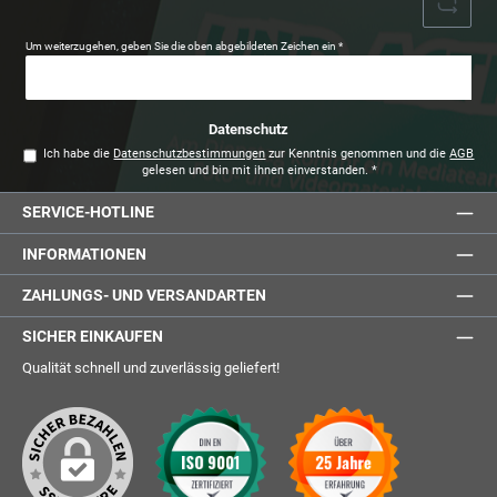
Um weiterzugehen, geben Sie die oben abgebildeten Zeichen ein
*
Datenschutz
Ich habe die
Datenschutzbestimmungen
zur Kenntnis genommen und die
AGB
gelesen und bin mit ihnen einverstanden.
*
SERVICE-HOTLINE
INFORMATIONEN
ZAHLUNGS- UND VERSANDARTEN
SICHER EINKAUFEN
Qualität schnell und zuverlässig geliefert!