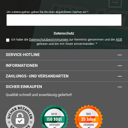
Um weiterzugehen, geben Sie die oben abgebildeten Zeichen ein
*
Datenschutz
Ich habe die
Datenschutzbestimmungen
zur Kenntnis genommen und die
AGB
gelesen und bin mit ihnen einverstanden.
*
SERVICE-HOTLINE
INFORMATIONEN
ZAHLUNGS- UND VERSANDARTEN
SICHER EINKAUFEN
Qualität schnell und zuverlässig geliefert!