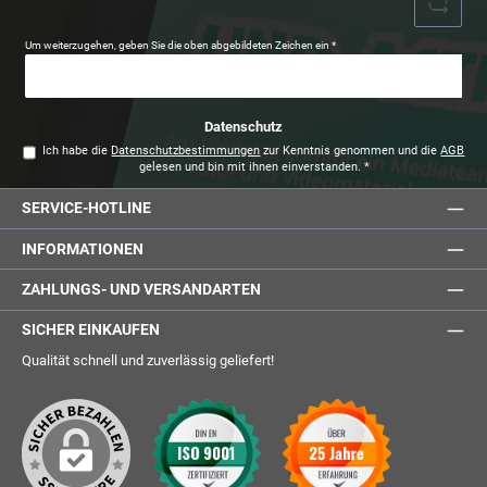
Um weiterzugehen, geben Sie die oben abgebildeten Zeichen ein
*
Datenschutz
Ich habe die
Datenschutzbestimmungen
zur Kenntnis genommen und die
AGB
gelesen und bin mit ihnen einverstanden.
*
SERVICE-HOTLINE
INFORMATIONEN
ZAHLUNGS- UND VERSANDARTEN
SICHER EINKAUFEN
Qualität schnell und zuverlässig geliefert!