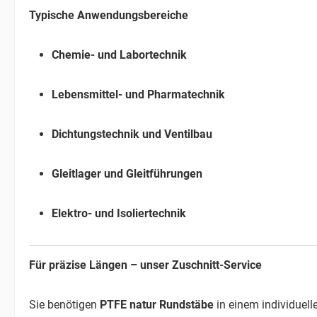
Typische Anwendungsbereiche
Chemie- und Labortechnik
Lebensmittel- und Pharmatechnik
Dichtungstechnik und Ventilbau
Gleitlager und Gleitführungen
Elektro- und Isoliertechnik
Für präzise Längen – unser Zuschnitt-Service
Sie benötigen
PTFE natur Rundstäbe
in einem individuel