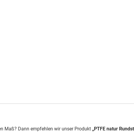
len Maß? Dann empfehlen wir unser Produkt
„PTFE natur Rundst