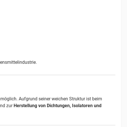
ensmittelindustrie.
möglich. Aufgrund seiner weichen Struktur ist beim
end zur
Herstellung von Dichtungen, Isolatoren und