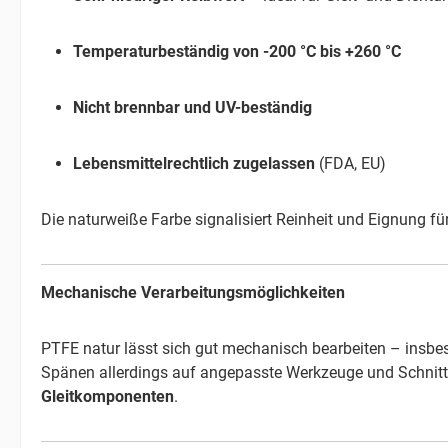
Temperaturbeständig von -200 °C bis +260 °C
Nicht brennbar und UV-beständig
Lebensmittelrechtlich zugelassen
(FDA, EU)
Die naturweiße Farbe signalisiert Reinheit und Eignung f
Mechanische Verarbeitungsmöglichkeiten
PTFE natur lässt sich gut mechanisch bearbeiten – insb
Spänen allerdings auf angepasste Werkzeuge und Schnitt
Gleitkomponenten
.