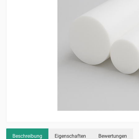
Beschreibung
Eigenschaften
Bewertungen