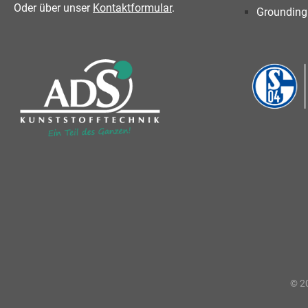
Oder über unser
Kontaktformular
.
Grounding
© 20