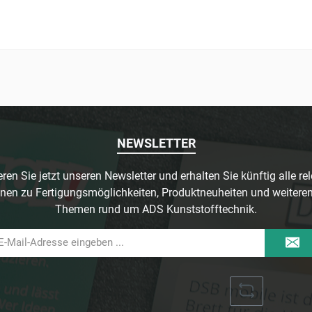
NEWSLETTER
ren Sie jetzt unseren Newsletter und erhalten Sie künftig alle re
nen zu Fertigungsmöglichkeiten, Produktneuheiten und weitere
Themen rund um ADS Kunststofftechnik.
il-
dresse