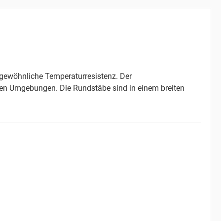
rgewöhnliche Temperaturresistenz. Der
chen Umgebungen. Die Rundstäbe sind in einem breiten