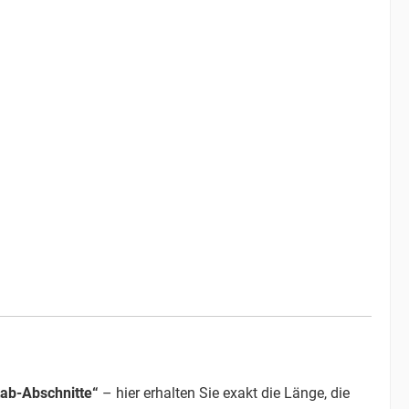
ab-Abschnitte“
– hier erhalten Sie exakt die Länge, die