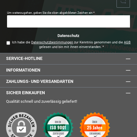
Um weiterzugehen, geben Sie die oben abgebildeten Zeichen ein
*
Datenschutz
Ich habe die
Datenschutzbestimmungen
zur Kenntnis genommen und die
AGB
gelesen und bin mit ihnen einverstanden.
*
SERVICE-HOTLINE
INFORMATIONEN
ZAHLUNGS- UND VERSANDARTEN
SICHER EINKAUFEN
Qualität schnell und zuverlässig geliefert!