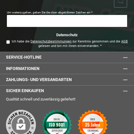
Um weiterzugehen, geben Sie die oben abgebildeten Zeichen ein
*
Datenschutz
Ich habe die
Datenschutzbestimmungen
zur Kenntnis genommen und die
AGB
gelesen und bin mit ihnen einverstanden.
*
SERVICE-HOTLINE
INFORMATIONEN
ZAHLUNGS- UND VERSANDARTEN
SICHER EINKAUFEN
Qualität schnell und zuverlässig geliefert!