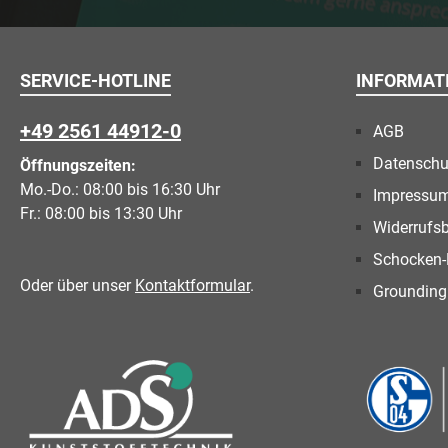
SERVICE-HOTLINE
INFORMAT
+49 2561 44912-0
AGB
Datenschu
Öffnungszeiten:
Mo.-Do.: 08:00 bis 16:30 Uhr
Impressu
Fr.: 08:00 bis 13:30 Uhr
Widerrufs
Schocken-
Oder über unser
Kontaktformular
.
Grounding