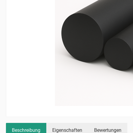
Beschreibung
Eigenschaften
Bewertungen