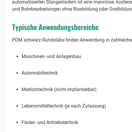
automatisierten Stangenladern ist eine mannlose, kostenef
und Bohrbearbeitungen ohne Rissbildung oder Gratbildun
Typische Anwendungsbereiche
POM schwarz Rundstäbe finden Anwendung in zahlreichen i
Maschinen- und Anlagenbau
Automobiltechnik
Medizintechnik (nicht implantierbar)
Lebensmitteltechnik (je nach Zulassung)
Förder- und Antriebstechnik