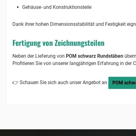
Gehäuse- und Konstruktionsteile
Dank ihrer hohen Dimensionsstabilität und Festigkeit eigne
Fertigung von Zeichnungsteilen
Neben der Lieferung von
POM schwarz Rundstäben
übern
Profitieren Sie von unserer langjährigen Erfahrung in de
👉 Schauen Sie sich auch unser Angebot an
POM schwa