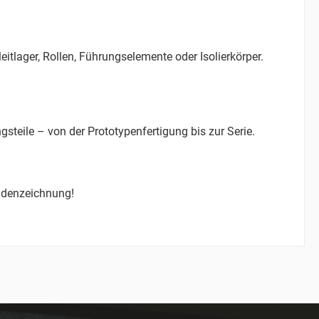
eitlager, Rollen, Führungselemente oder Isolierkörper.
teile – von der Prototypenfertigung bis zur Serie.
ndenzeichnung!