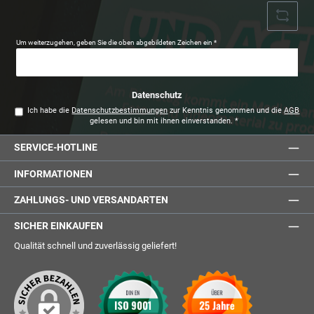
Um weiterzugehen, geben Sie die oben abgebildeten Zeichen ein
*
Datenschutz
Ich habe die
Datenschutzbestimmungen
zur Kenntnis genommen und die
AGB
gelesen und bin mit ihnen einverstanden.
*
SERVICE-HOTLINE
INFORMATIONEN
ZAHLUNGS- UND VERSANDARTEN
SICHER EINKAUFEN
Qualität schnell und zuverlässig geliefert!