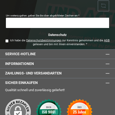
Um weiterzugehen, geben Sie die oben abgebildeten Zeichen ein
*
Datenschutz
Ich habe die
Datenschutzbestimmungen
zur Kenntnis genommen und die
AGB
gelesen und bin mit ihnen einverstanden.
*
SERVICE-HOTLINE
INFORMATIONEN
ZAHLUNGS- UND VERSANDARTEN
SICHER EINKAUFEN
Qualität schnell und zuverlässig geliefert!