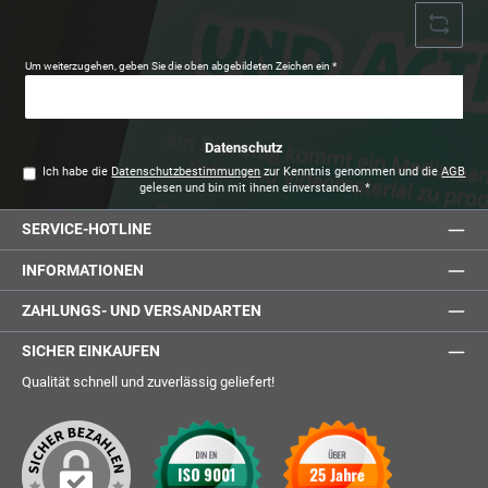
Um weiterzugehen, geben Sie die oben abgebildeten Zeichen ein
*
Datenschutz
Ich habe die
Datenschutzbestimmungen
zur Kenntnis genommen und die
AGB
gelesen und bin mit ihnen einverstanden.
*
SERVICE-HOTLINE
INFORMATIONEN
ZAHLUNGS- UND VERSANDARTEN
SICHER EINKAUFEN
Qualität schnell und zuverlässig geliefert!