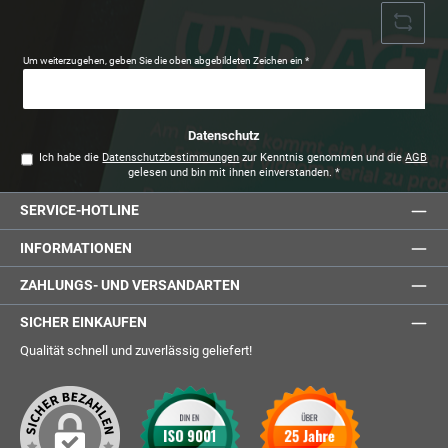
Um weiterzugehen, geben Sie die oben abgebildeten Zeichen ein
*
Datenschutz
Ich habe die
Datenschutzbestimmungen
zur Kenntnis genommen und die
AGB
gelesen und bin mit ihnen einverstanden.
*
SERVICE-HOTLINE
INFORMATIONEN
ZAHLUNGS- UND VERSANDARTEN
SICHER EINKAUFEN
Qualität schnell und zuverlässig geliefert!